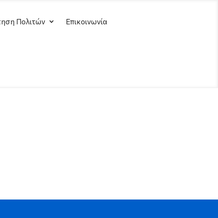
ηση Πολιτών
Επικοινωνία