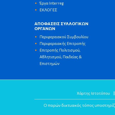
Έργα Interreg
ΕΚΛΟΓΕΣ
ΑΠΟΦΑΣΕΙΣ ΣΥΛΛΟΓΙΚΩΝ
ΟΡΓΑΝΩΝ
Περιφερειακού Συμβουλίου
Περιφερειακής Επιτροπής
Επιτροπής Πολιτισμού,
Αθλητισμού, Παιδείας &
Επιστημών
Χάρτης Ιστοτόπου
|
Ο παρών δικτυακός τόπος υποστηρίζει