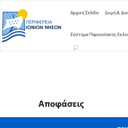
Αρχική Σελίδα
Δομή & Διο
Σύστημα Παρουσίασης Εκλο
Αποφάσεις