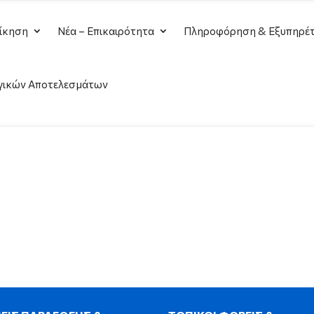
ίκηση
Νέα – Επικαιρότητα
Πληροφόρηση & Εξυπηρέτ
γικών Αποτελεσμάτων