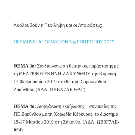
Ακολουθούν η Περίληψη και οι Αποφάσεις:
ΠΕΡΙΛΗΨΗ ΑΠΟΦΑΣΕΩΝ 1ης ΕΠΙΤΡΟΠΗΣ 2019
ΘΕΜΑ 3ο:
Συνδιοργάνωση θεατρικής παράστασης με
τη ΘΕΑΤΡΙΚΗ ΣΚΗΝΗ ΖΑΚΥΝΘΟΥ την Κυριακή
17 Φεβρουαρίου 2019 στο θέατρο Σαρακινάδου
Ζακύνθου. (ΑΔΑ: ΩΒΒΧ7ΛΕ-ΘΑΓ).
ΘΕΜΑ 4ο:
Δ
ιοργάνωση εκδήλωσης – συναυλίας της
ΠΕ Ζακύνθου με τη Χορωδία Κέρκυρας, το διάστημα
15-17 Μαρτίου 2019 στη Ζάκυνθο. (ΑΔΑ: ΩΒ0Γ7ΛΕ-
ΙΘ4).