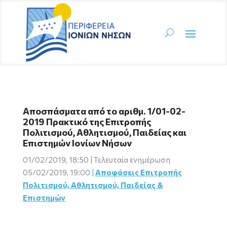
Αποσπάσματα από το αριθμ. 1/01-02-
2019 Πρακτικό της Επιτροπής
Πολιτισμού, Αθλητισμού, Παιδείας και
Επιστημών Ιονίων Νήσων
01/02/2019, 18:50 | Τελευταία ενημέρωση
05/02/2019, 19:00
|
Αποφάσεις Επιτροπής
Πολιτισμού, Αθλητισμού, Παιδείας &
Επιστημών