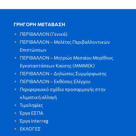
ΓΡΗΓΟΡΗ ΜΕΤΑΒΑΣΗ
ΠΕΡΙΒΑΛΛΟΝ (Γενικά)
ΠΕΡΙΒΑΛΛΟΝ – Μελέτες Περιβαλλοντικών
Επιπτώσεων
ΠΕΡΙΒΑΛΛΟΝ – Μητρώο Μεσαίου Μεγέθους
Εγκαταστάσεων Καύσης (ΜΜΜΕΚ)
ΠΕΡΙΒΑΛΛΟΝ – Δηλώσεις Συμμόρφωσης
ΠΕΡΙΒΑΛΛΟΝ – Εκθέσεις Ελέγχου
Περιφερειακό σχέδιο προσαρμογής στην
κλιματική αλλαγή
Τιμοληψίες
Έργα ΕΣΠΑ
Έργα Interreg
ΕΚΛΟΓΕΣ