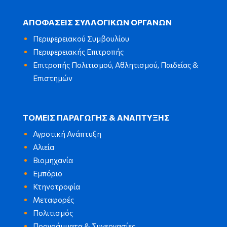
ΑΠΟΦΑΣΕΙΣ ΣΥΛΛΟΓΙΚΩΝ ΟΡΓΑΝΩΝ
Περιφερειακού Συμβουλίου
Περιφερειακής Επιτροπής
Επιτροπής Πολιτισμού, Αθλητισμού, Παιδείας &
Επιστημών
ΤΟΜΕΙΣ ΠΑΡΑΓΩΓΗΣ & ΑΝΑΠΤΥΞΗΣ
Αγροτική Ανάπτυξη
Αλιεία
Βιομηχανία
Εμπόριο
Κτηνοτροφία
Μεταφορές
Πολιτισμός
Προγράμματα & Συνεργασίες