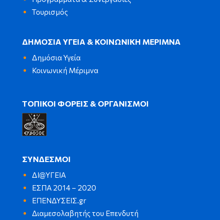
Τουρισμός
ΔΗΜΟΣΙΑ ΥΓΕΙΑ & ΚΟΙΝΩΝΙΚΗ ΜΕΡΙΜΝΑ
Δημόσια Υγεία
Κοινωνική Μέριμνα
ΤΟΠΙΚΟΙ ΦΟΡΕΙΣ & ΟΡΓΑΝΙΣΜΟΙ
ΣΥΝΔΕΣΜΟΙ
ΔΙ@ΥΓΕΙΑ
ΕΣΠΑ 2014 – 2020
ΕΠΕΝΔΥΣΕΙΣ.gr
Διαμεσολαβητής του Επενδυτή