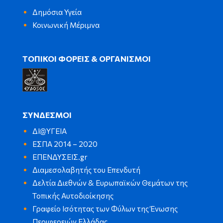
Δημόσια Υγεία
Κοινωνική Μέριμνα
ΤΟΠΙΚΟΙ ΦΟΡΕΙΣ & ΟΡΓΑΝΙΣΜΟΙ
ΣΥΝΔΕΣΜΟΙ
ΔΙ@ΥΓΕΙΑ
ΕΣΠΑ 2014 – 2020
ΕΠΕΝΔΥΣΕΙΣ.gr
Διαμεσολαβητής του Επενδυτή
Δελτία Διεθνών & Ευρωπαϊκών Θεμάτων της
Τοπικής Αυτοδιοίκησης
Γραφείο Ισότητας των Φύλων της Ένωσης
Περιφερειών Ελλάδας