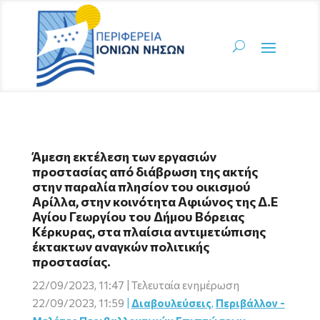
Άμεση εκτέλεση των εργασιών
προστασίας από διάβρωση της ακτής
στην παραλία πλησίον του οικισμού
Αρίλλα, στην κοινότητα Αφιώνος της Δ.Ε
Αγίου Γεωργίου του Δήμου Βόρειας
Κέρκυρας, στα πλαίσια αντιμετώπισης
έκτακτων αναγκών πολιτικής
προστασίας.
22/09/2023, 11:47 | Τελευταία ενημέρωση
22/09/2023, 11:59
|
Διαβουλεύσεις
,
Περιβάλλον -