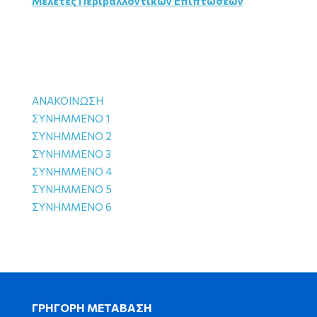
Μελέτες Περιβαλλοντικών Επιπτώσεων
ΑΝΑΚΟΙΝΩΣΗ
ΣΥΝΗΜΜΕΝΟ 1
ΣΥΝΗΜΜΕΝΟ 2
ΣΥΝΗΜΜΕΝΟ 3
ΣΥΝΗΜΜΕΝΟ 4
ΣΥΝΗΜΜΕΝΟ 5
ΣΥΝΗΜΜΕΝΟ 6
ΓΡΗΓΟΡΗ ΜΕΤΑΒΑΣΗ