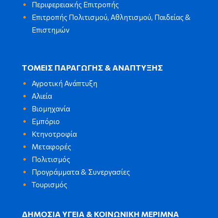
Περιφερειακής Επιτροπής
Επιτροπής Πολιτισμού, Αθλητισμού, Παιδείας &
Επιστημών
ΤΟΜΕΙΣ ΠΑΡΑΓΩΓΗΣ & ΑΝΑΠΤΥΞΗΣ
Αγροτική Ανάπτυξη
Αλιεία
Βιομηχανία
Εμπόριο
Κτηνοτροφία
Μεταφορές
Πολιτισμός
Προγράμματα & Συνεργασίες
Τουρισμός
ΔΗΜΟΣΙΑ ΥΓΕΙΑ & ΚΟΙΝΩΝΙΚΗ ΜΕΡΙΜΝΑ