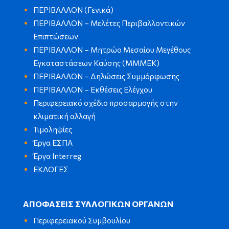
ΠΕΡΙΒΑΛΛΟΝ (Γενικά)
ΠΕΡΙΒΑΛΛΟΝ – Μελέτες Περιβαλλοντικών
Επιπτώσεων
ΠΕΡΙΒΑΛΛΟΝ – Μητρώο Μεσαίου Μεγέθους
Εγκαταστάσεων Καύσης (ΜΜΜΕΚ)
ΠΕΡΙΒΑΛΛΟΝ – Δηλώσεις Συμμόρφωσης
ΠΕΡΙΒΑΛΛΟΝ – Εκθέσεις Ελέγχου
Περιφερειακό σχέδιο προσαρμογής στην
κλιματική αλλαγή
Τιμοληψίες
Έργα ΕΣΠΑ
Έργα Interreg
ΕΚΛΟΓΕΣ
ΑΠΟΦΑΣΕΙΣ ΣΥΛΛΟΓΙΚΩΝ ΟΡΓΑΝΩΝ
Περιφερειακού Συμβουλίου