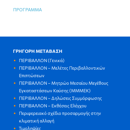
ΠΡΟΓΡΑΜΜΑ
ΓΡΗΓΟΡΗ ΜΕΤΑΒΑΣΗ
ΠΕΡΙΒΑΛΛΟΝ (Γενικά)
ΠΕΡΙΒΑΛΛΟΝ – Μελέτες Περιβαλλοντικών
Επιπτώσεων
ΠΕΡΙΒΑΛΛΟΝ – Μητρώο Μεσαίου Μεγέθους
Εγκαταστάσεων Καύσης (ΜΜΜΕΚ)
ΠΕΡΙΒΑΛΛΟΝ – Δηλώσεις Συμμόρφωσης
ΠΕΡΙΒΑΛΛΟΝ – Εκθέσεις Ελέγχου
Περιφερειακό σχέδιο προσαρμογής στην
κλιματική αλλαγή
Τιμοληψίες