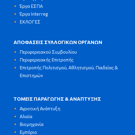
Έργα ΕΣΠΑ
Έργα Interreg
ΕΚΛΟΓΕΣ
ΑΠΟΦΑΣΕΙΣ ΣΥΛΛΟΓΙΚΩΝ ΟΡΓΑΝΩΝ
Περιφερειακού Συμβουλίου
Περιφερειακής Επιτροπής
Επιτροπής Πολιτισμού, Αθλητισμού, Παιδείας &
Επιστημών
ΤΟΜΕΙΣ ΠΑΡΑΓΩΓΗΣ & ΑΝΑΠΤΥΞΗΣ
Αγροτική Ανάπτυξη
Αλιεία
Βιομηχανία
Εμπόριο