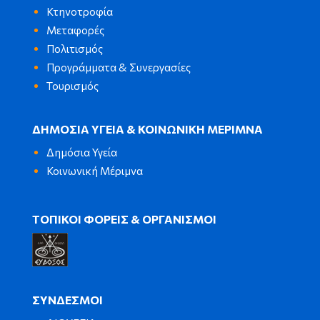
Κτηνοτροφία
Μεταφορές
Πολιτισμός
Προγράμματα & Συνεργασίες
Τουρισμός
ΔΗΜΟΣΙΑ ΥΓΕΙΑ & ΚΟΙΝΩΝΙΚΗ ΜΕΡΙΜΝΑ
Δημόσια Υγεία
Κοινωνική Μέριμνα
ΤΟΠΙΚΟΙ ΦΟΡΕΙΣ & ΟΡΓΑΝΙΣΜΟΙ
ΣΥΝΔΕΣΜΟΙ