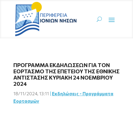
ΠΡΟΓΡΑΜΜΑ ΕΚΔΗΛΩΣΕΩΝ ΓΙΑ ΤΟΝ
ΕΟΡΤΑΣΜΟ ΤΗΣ ΕΠΕΤΕΙΟΥ ΤΗΣ ΕΘΝΙΚΗΣ
ΑΝΤΙΣΤΑΣΗΣ ΚΥΡΙΑΚΗ 24 ΝΟΕΜΒΡΙΟΥ
2024
18/11/2024, 13:11
|
Εκδηλώσεις - Προγράμματα
Εορτασμών