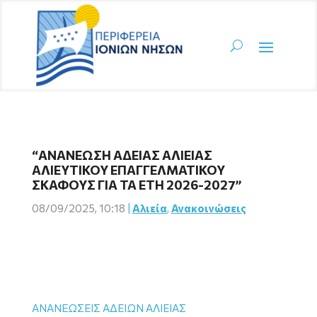
“ΑΝΑΝΕΩΣΗ ΑΔΕΙΑΣ ΑΛΙΕΙΑΣ
ΑΛΙΕΥΤΙΚΟΥ ΕΠΑΓΓΕΛΜΑΤΙΚΟΥ
ΣΚΑΦΟΥΣ ΓΙΑ ΤΑ ΕΤΗ 2026-2027”
08/09/2025, 10:18
|
Αλιεία
,
Ανακοινώσεις
ΑΝΑΝΕΩΣΕΙΣ ΑΔΕΙΩΝ ΑΛΙΕΙΑΣ