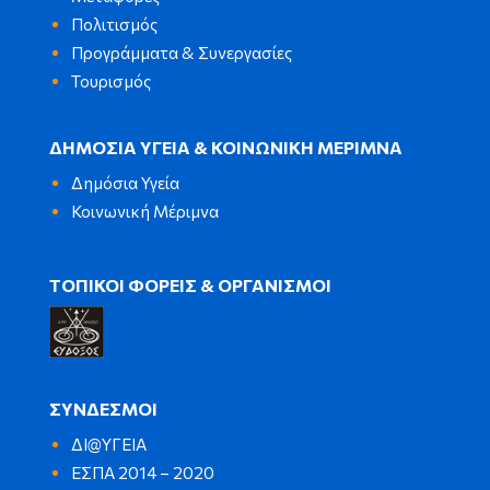
Πολιτισμός
Προγράμματα & Συνεργασίες
Τουρισμός
ΔΗΜΟΣΙΑ ΥΓΕΙΑ & ΚΟΙΝΩΝΙΚΗ ΜΕΡΙΜΝΑ
Δημόσια Υγεία
Κοινωνική Μέριμνα
ΤΟΠΙΚΟΙ ΦΟΡΕΙΣ & ΟΡΓΑΝΙΣΜΟΙ
ΣΥΝΔΕΣΜΟΙ
ΔΙ@ΥΓΕΙΑ
ΕΣΠΑ 2014 – 2020