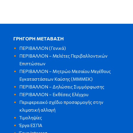
ΓΡΗΓΟΡΗ ΜΕΤΑΒΑΣΗ
ΠΕΡΙΒΑΛΛΟΝ (Γενικά)
ΠΕΡΙΒΑΛΛΟΝ – Μελέτες Περιβαλλοντικών
Επιπτώσεων
ΠΕΡΙΒΑΛΛΟΝ – Μητρώο Μεσαίου Μεγέθους
Εγκαταστάσεων Καύσης (ΜΜΜΕΚ)
ΠΕΡΙΒΑΛΛΟΝ – Δηλώσεις Συμμόρφωσης
ΠΕΡΙΒΑΛΛΟΝ – Εκθέσεις Ελέγχου
Περιφερειακό σχέδιο προσαρμογής στην
κλιματική αλλαγή
Τιμοληψίες
Έργα ΕΣΠΑ