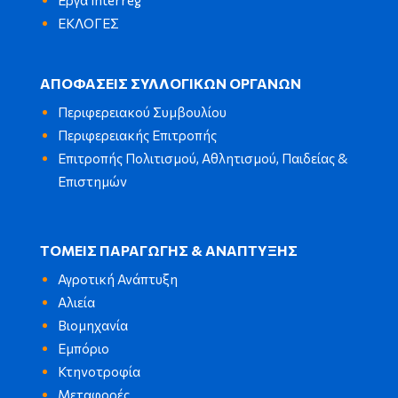
Έργα Interreg
ΕΚΛΟΓΕΣ
ΑΠΟΦΑΣΕΙΣ ΣΥΛΛΟΓΙΚΩΝ ΟΡΓΑΝΩΝ
Περιφερειακού Συμβουλίου
Περιφερειακής Επιτροπής
Επιτροπής Πολιτισμού, Αθλητισμού, Παιδείας &
Επιστημών
ΤΟΜΕΙΣ ΠΑΡΑΓΩΓΗΣ & ΑΝΑΠΤΥΞΗΣ
Αγροτική Ανάπτυξη
Αλιεία
Βιομηχανία
Εμπόριο
Κτηνοτροφία
Μεταφορές