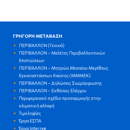
ΓΡΗΓΟΡΗ ΜΕΤΑΒΑΣΗ
ΠΕΡΙΒΑΛΛΟΝ (Γενικά)
ΠΕΡΙΒΑΛΛΟΝ – Μελέτες Περιβαλλοντικών
Επιπτώσεων
ΠΕΡΙΒΑΛΛΟΝ – Μητρώο Μεσαίου Μεγέθους
Εγκαταστάσεων Καύσης (ΜΜΜΕΚ)
ΠΕΡΙΒΑΛΛΟΝ – Δηλώσεις Συμμόρφωσης
ΠΕΡΙΒΑΛΛΟΝ – Εκθέσεις Ελέγχου
Περιφερειακό σχέδιο προσαρμογής στην
κλιματική αλλαγή
Τιμοληψίες
Έργα ΕΣΠΑ
Έργα Interreg