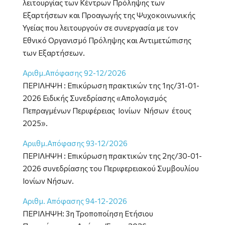
λειτουργίας των Κέντρων Πρόληψης των
Εξαρτήσεων και Προαγωγής της Ψυχοκοινωνικής
Υγείας που λειτουργούν σε συνεργασία με τον
Εθνικό Οργανισμό Πρόληψης και Αντιμετώπισης
των Εξαρτήσεων.
Αριθμ.Απόφασης 92-12/2026
ΠΕΡΙΛΗΨΗ : Επικύρωση πρακτικών της 1ης/31-01-
2026 Ειδικής Συνεδρίασης «Απολογισμός
Πεπραγμένων Περιφέρειας Ιονίων Νήσων έτους
2025».
Αριιθμ.Απόφασης 93-12/2026
ΠΕΡΙΛΗΨΗ : Επικύρωση πρακτικών της 2ης/30-01-
2026 συνεδρίασης του Περιφερειακού Συμβουλίου
Ιονίων Νήσων.
Αριθμ. Απόφασης 94-12-2026
ΠΕΡΙΛΗΨΗ: 3η Τροποποίηση Ετήσιου