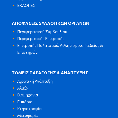
ΕΚΛΟΓΕΣ
ΑΠΟΦΑΣΕΙΣ ΣΥΛΛΟΓΙΚΩΝ ΟΡΓΑΝΩΝ
Περιφερειακού Συμβουλίου
Περιφερειακής Επιτροπής
Επιτροπής Πολιτισμού, Αθλητισμού, Παιδείας &
Επιστημών
ΤΟΜΕΙΣ ΠΑΡΑΓΩΓΗΣ & ΑΝΑΠΤΥΞΗΣ
Αγροτική Ανάπτυξη
Αλιεία
Βιομηχανία
Εμπόριο
Κτηνοτροφία
Μεταφορές