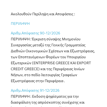
Ακολουθούν Περίληψη και Αποφάσεις :
ΠΕΡΙΛΗΨΗ
Αριθμ.Απόφασης 90-12/2026
ΠΕΡΙΛΗΨΗ : Έγκριση σύναψης Μνημονίου
Συνεργασίας μεταξύ της Γενικής Γραμματείας
Διεθνών Οικονομικών Σχέσεων και Εξωστρέφειας,
των Εποπτευόμενων Φορέων του Υπουργείου
Εξωτερικών (ENTERPRISE GREECE ΚΑΙ EXPORT
CREDIT GREECE) και της Περιφέρειας Ιονίων
Νήσων, στο πεδίο λειτουργίας Γραφείων
Εξωστρέφειας στην Περιφέρεια .
Αριθμ.Απόφασης 91-12/2026
ΠΕΡΙΛΗΨΗ : Εκδοση ψηφίσματος για την
διασφάλιση της απρόσκοπτης συνέχισης και