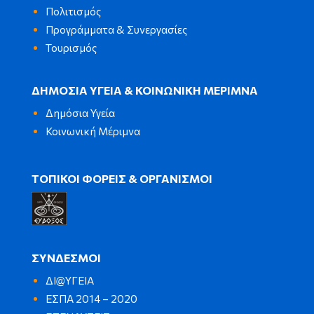
Πολιτισμός
Προγράμματα & Συνεργασίες
Τουρισμός
ΔΗΜΟΣΙΑ ΥΓΕΙΑ & ΚΟΙΝΩΝΙΚΗ ΜΕΡΙΜΝΑ
Δημόσια Υγεία
Κοινωνική Μέριμνα
ΤΟΠΙΚΟΙ ΦΟΡΕΙΣ & ΟΡΓΑΝΙΣΜΟΙ
ΣΥΝΔΕΣΜΟΙ
ΔΙ@ΥΓΕΙΑ
ΕΣΠΑ 2014 – 2020