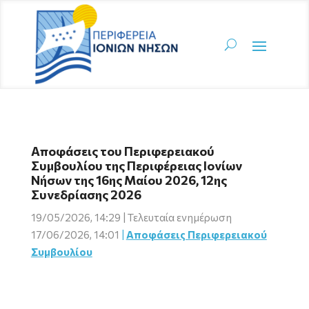
Αποφάσεις του Περιφερειακού
Συμβουλίου της Περιφέρειας Ιονίων
Νήσων της 16ης Μαίου 2026, 12ης
Συνεδρίασης 2026
19/05/2026, 14:29 | Τελευταία ενημέρωση
17/06/2026, 14:01
|
Αποφάσεις Περιφερειακού
Συμβουλίου