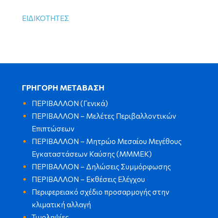
ΕΙΔΙΚΟΤΗΤΕΣ
ΓΡΗΓΟΡΗ ΜΕΤΑΒΑΣΗ
ΠΕΡΙΒΑΛΛΟΝ (Γενικά)
ΠΕΡΙΒΑΛΛΟΝ – Μελέτες Περιβαλλοντικών
Επιπτώσεων
ΠΕΡΙΒΑΛΛΟΝ – Μητρώο Μεσαίου Μεγέθους
Εγκαταστάσεων Καύσης (ΜΜΜΕΚ)
ΠΕΡΙΒΑΛΛΟΝ – Δηλώσεις Συμμόρφωσης
ΠΕΡΙΒΑΛΛΟΝ – Εκθέσεις Ελέγχου
Περιφερειακό σχέδιο προσαρμογής στην
κλιματική αλλαγή
Τιμοληψίες