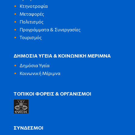
Κτηνοτροφία
Μεταφορές
Πολιτισμός
Προγράμματα & Συνεργασίες
Τουρισμός
ΔΗΜΟΣΙΑ ΥΓΕΙΑ & ΚΟΙΝΩΝΙΚΗ ΜΕΡΙΜΝΑ
Δημόσια Υγεία
Κοινωνική Μέριμνα
ΤΟΠΙΚΟΙ ΦΟΡΕΙΣ & ΟΡΓΑΝΙΣΜΟΙ
ΣΥΝΔΕΣΜΟΙ