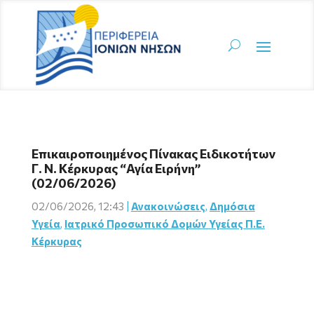
Επικαιροποιημένος Πίνακας Ειδικοτήτων
Γ. Ν. Κέρκυρας “Αγία Ειρήνη”
(02/06/2026)
02/06/2026, 12:43
|
Ανακοινώσεις
,
Δημόσια
Υγεία
,
Ιατρικό Προσωπικό Δομών Υγείας Π.Ε.
Κέρκυρας