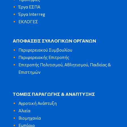
Έργα ΕΣΠΑ
Έργα Interreg
ΕΚΛΟΓΕΣ
ΑΠΟΦΑΣΕΙΣ ΣΥΛΛΟΓΙΚΩΝ ΟΡΓΑΝΩΝ
Περιφερειακού Συμβουλίου
Περιφερειακής Επιτροπής
Επιτροπής Πολιτισμού, Αθλητισμού, Παιδείας &
Επιστημών
ΤΟΜΕΙΣ ΠΑΡΑΓΩΓΗΣ & ΑΝΑΠΤΥΞΗΣ
Αγροτική Ανάπτυξη
Αλιεία
Βιομηχανία
Εμπόριο