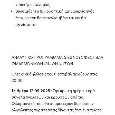
τοπικής οικονομίας
Βιωσιμότητα & Προοπτική: Δημιουργία ενός
θεσμού που θα επαναλαμβάνεται και θα
εξελίσσεται
ΑΝΑΛΥΤΙΚΟ ΠΡΟΓΡΑΜΜΜΑ ΔΙΕΘΝΟΥΣ ΦΕΣΤΙΒΑΛ
ΦΙΛΑΡΜΟΝΙΚΩΝ ΙΟΝΙΩΝ ΝΗΣΩΝ
Όλες οι εκδηλώσεις του Φεστιβάλ αρχίζουν στις
20:00.
1η Ημέρα 12.09.2025
: Την πρώτη ημέρα μικρά
σύνολα πνευστών και κρουστών από τις
Φιλαρμονικές που θα συμμετέχουν θα δώσουν
ολιγόλεπτες παραστάσεις δίνοντας έτσι ένα πρώτο