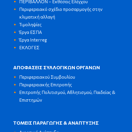
ΠΕΡΙΒΑΛΛΟΝ – Εκθέσεις Ελέγχου
Περιφερειακό σχέδιο προσαρμογής στην
κλιματική αλλαγή
Τιμοληψίες
Έργα ΕΣΠΑ
Έργα Interreg
ΕΚΛΟΓΕΣ
ΑΠΟΦΑΣΕΙΣ ΣΥΛΛΟΓΙΚΩΝ ΟΡΓΑΝΩΝ
Περιφερειακού Συμβουλίου
Περιφερειακής Επιτροπής
Επιτροπής Πολιτισμού, Αθλητισμού, Παιδείας &
Επιστημών
ΤΟΜΕΙΣ ΠΑΡΑΓΩΓΗΣ & ΑΝΑΠΤΥΞΗΣ