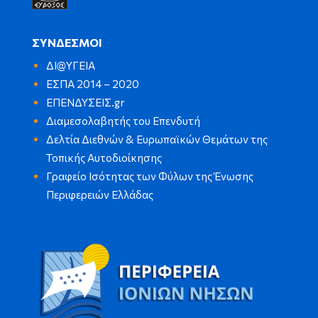
ΣΥΝΔΕΣΜΟΙ
ΔΙ@ΥΓΕΙΑ
ΕΣΠΑ 2014 – 2020
ΕΠΕΝΔΥΣΕΙΣ.gr
Διαμεσολαβητής του Επενδυτή
Δελτία Διεθνών & Ευρωπαϊκών Θεμάτων της
Τοπικής Αυτοδιοίκησης
Γραφείο Ισότητας των Φύλων της Ένωσης
Περιφερειών Ελλάδας