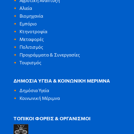
Αγροτική Ανάπτυξη
Αλιεία
Βιομηχανία
Εμπόριο
Κτηνοτροφία
Μεταφορές
Πολιτισμός
Προγράμματα & Συνεργασίες
Τουρισμός
ΔΗΜΟΣΙΑ ΥΓΕΙΑ & ΚΟΙΝΩΝΙΚΗ ΜΕΡΙΜΝΑ
Δημόσια Υγεία
Κοινωνική Μέριμνα
ΤΟΠΙΚΟΙ ΦΟΡΕΙΣ & ΟΡΓΑΝΙΣΜΟΙ