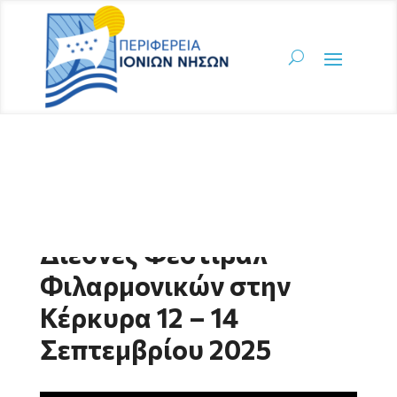
Διεθνές Φεστιβάλ
Φιλαρμονικών στην
Κέρκυρα 12 – 14
Σεπτεμβρίου 2025