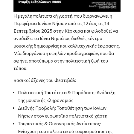
Η μεγάλη πολιτιστική γιορτή, που διοργανώνει η
Περιφέρεια Ιονίων Νήσων από τις 12 έως τις 14
Σεπτεμβρίου 2025 στην Κέρκυρα και φιλοδοξεί να
αναδείξει τα Ιόνια Νησιά ως διεθνές κέντρο
μουσικής δημιουργίας και καλλιτεχνικής έκφρασης.
Μία διοργάνωση υψηλών προδιαγραφών, που θα
αφήνει αποτύπωμα στην πολιτιστική ζωή του
τόπου.
Βασικοί άξονες του Φεστιβάλ:
Πολιτιστική Ταυτότητα & Παράδοση: Ανάδειξη
της μουσικής κληρονομιάς
Διεθνής Προβολή: Τοποθέτηση των Ιονίων
Νήσων στον ευρωπαϊκό πολιτιστικό χάρτη
Τουριστικός & Οικονομικός Αντίκτυπος:
Ενίσχυση του πολιτιστικού τουρισμού και της