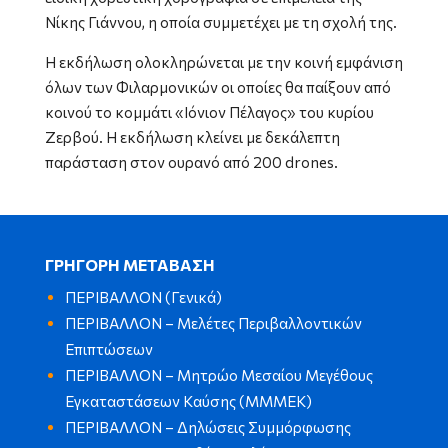
Νίκης Γιάννου, η οποία συμμετέχει με τη σχολή της.
Η εκδήλωση ολοκληρώνεται με την κοινή εμφάνιση
όλων των Φιλαρμονικών οι οποίες θα παίξουν από
κοινού το κομμάτι «Ιόνιον Πέλαγος» του κυρίου
Ζερβού. Η εκδήλωση κλείνει με δεκάλεπτη
παράσταση στον ουρανό από 200 drones.
ΓΡΗΓΟΡΗ ΜΕΤΑΒΑΣΗ
ΠΕΡΙΒΑΛΛΟΝ (Γενικά)
ΠΕΡΙΒΑΛΛΟΝ – Μελέτες Περιβαλλοντικών
Επιπτώσεων
ΠΕΡΙΒΑΛΛΟΝ – Μητρώο Μεσαίου Μεγέθους
Εγκαταστάσεων Καύσης (ΜΜΜΕΚ)
ΠΕΡΙΒΑΛΛΟΝ – Δηλώσεις Συμμόρφωσης