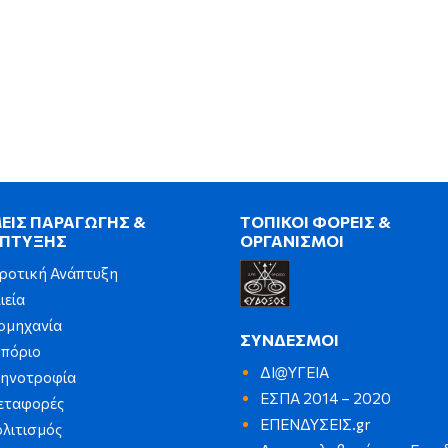
ΕΙΣ ΠΑΡΑΓΩΓΗΣ &
ΤΟΠΙΚΟΙ ΦΟΡΕΙΣ &
ΠΤΥΞΗΣ
ΟΡΓΑΝΙΣΜΟΙ
ροτική Ανάπτυξη
ιεία
ομηχανία
ΣΥΝΔΕΣΜΟΙ
πόριο
ΔΙ@ΥΓΕΙΑ
τηνοτροφία
ΕΣΠΑ 2014 – 2020
εταφορές
ΕΠΕΝΔΥΣΕΙΣ.gr
λιτισμός