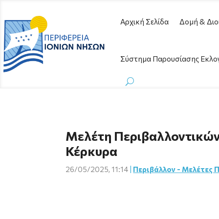
Αρχική Σελίδα
Δομή & Διο
Σύστημα Παρουσίασης Εκλο
Μελέτη Περιβαλλοντικών 
Κέρκυρα
26/05/2025, 11:14
|
Περιβάλλον - Μελέτες