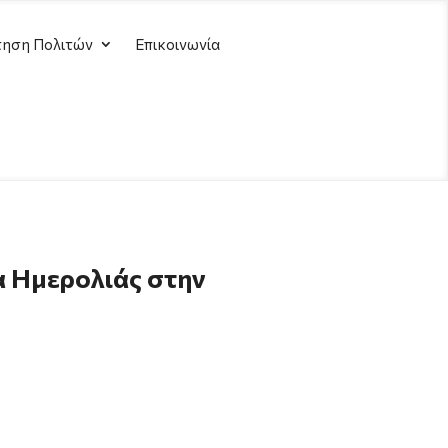
ηση Πολιτών
Επικοινωνία
α Ημερολιάς στην