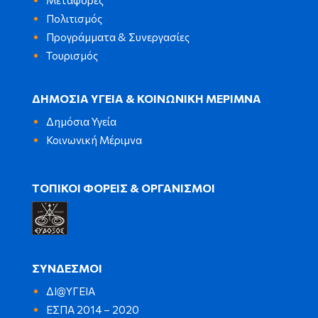
Μεταφορές
Πολιτισμός
Προγράμματα & Συνεργασίες
Τουρισμός
ΔΗΜΟΣΙΑ ΥΓΕΙΑ & ΚΟΙΝΩΝΙΚΗ ΜΕΡΙΜΝΑ
Δημόσια Υγεία
Κοινωνική Μέριμνα
ΤΟΠΙΚΟΙ ΦΟΡΕΙΣ & ΟΡΓΑΝΙΣΜΟΙ
ΣΥΝΔΕΣΜΟΙ
ΔΙ@ΥΓΕΙΑ
ΕΣΠΑ 2014 – 2020