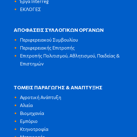
Έργα Interreg
ΕΚΛΟΓΕΣ
ΑΠΟΦΑΣΕΙΣ ΣΥΛΛΟΓΙΚΩΝ ΟΡΓΑΝΩΝ
Περιφερειακού Συμβουλίου
Περιφερειακής Επιτροπής
Επιτροπής Πολιτισμού, Αθλητισμού, Παιδείας &
Επιστημών
ΤΟΜΕΙΣ ΠΑΡΑΓΩΓΗΣ & ΑΝΑΠΤΥΞΗΣ
Αγροτική Ανάπτυξη
Αλιεία
Βιομηχανία
Εμπόριο
Κτηνοτροφία