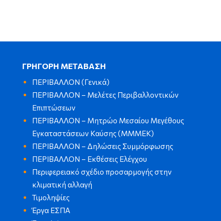
ΓΡΗΓΟΡΗ ΜΕΤΑΒΑΣΗ
ΠΕΡΙΒΑΛΛΟΝ (Γενικά)
ΠΕΡΙΒΑΛΛΟΝ – Μελέτες Περιβαλλοντικών
Επιπτώσεων
ΠΕΡΙΒΑΛΛΟΝ – Μητρώο Μεσαίου Μεγέθους
Εγκαταστάσεων Καύσης (ΜΜΜΕΚ)
ΠΕΡΙΒΑΛΛΟΝ – Δηλώσεις Συμμόρφωσης
ΠΕΡΙΒΑΛΛΟΝ – Εκθέσεις Ελέγχου
Περιφερειακό σχέδιο προσαρμογής στην
κλιματική αλλαγή
Τιμοληψίες
Έργα ΕΣΠΑ