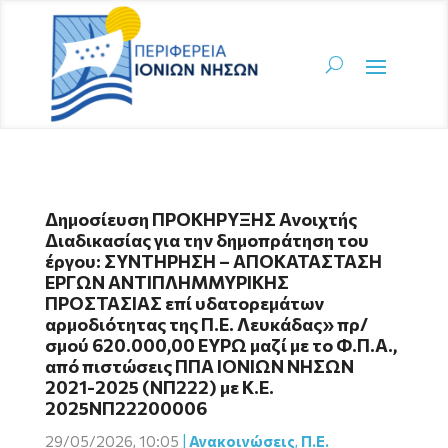
Δημοσίευση ΠΡΟΚΗΡΥΞΗΣ Ανοιχτής
Διαδικασίας για την δημοπράτηση του
έργου: ΣΥΝΤΗΡΗΣΗ – ΑΠΟΚΑΤΑΣΤΑΣΗ
ΕΡΓΩΝ ΑΝΤΙΠΛΗΜΜΥΡΙΚΗΣ
ΠΡΟΣΤΑΣΙΑΣ επί υδατορεμάτων
αρμοδιότητας της Π.Ε. Λευκάδας» πρ/
σμού 620.000,00 ΕΥΡΩ μαζί με το Φ.Π.Α.,
από πιστώσεις ΠΠΑ ΙΟΝΙΩΝ ΝΗΣΩΝ
2021-2025 (ΝΠ222) με Κ.Ε.
2025ΝΠ22200006
29/05/2026, 10:05
|
Ανακοινώσεις
,
Π.Ε.