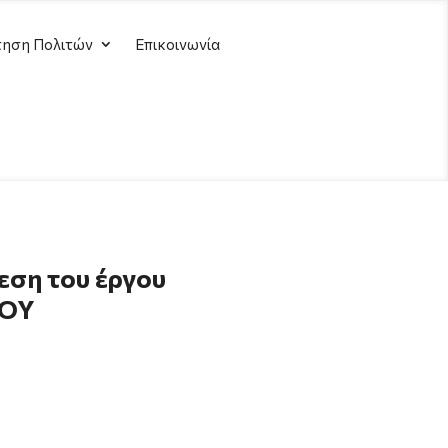
ηση Πολιτών
Επικοινωνία
εση του έργου
ΘΟΥ