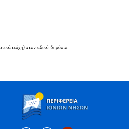
ικά τεύχη) στον ειδικό, δημόσια