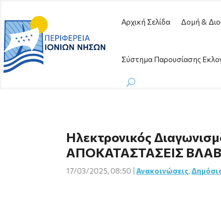
Αρχική Σελίδα
Δομή & Διο
Σύστημα Παρουσίασης Εκλο
Hλεκτρονικός Διαγωνισμό
ΑΠΟΚΑΤΑΣΤΑΣΕΙΣ ΒΛΑΒ
17/03/2025, 08:50
|
Ανακοινώσεις
,
Δημόσι